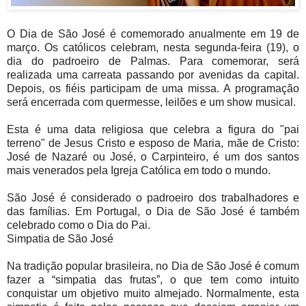
O Dia de São José é comemorado anualmente em 19 de
março. Os católicos celebram, nesta segunda-feira (19), o
dia do padroeiro de Palmas. Para comemorar, será
realizada uma carreata passando por avenidas da capital.
Depois, os fiéis participam de uma missa. A programação
será encerrada com quermesse, leilões e um show musical.
Esta é uma data religiosa que celebra a figura do "pai
terreno" de Jesus Cristo e esposo de Maria, mãe de Cristo:
José de Nazaré ou José, o Carpinteiro, é um dos santos
mais venerados pela Igreja Católica em todo o mundo.
São José é considerado o padroeiro dos trabalhadores e
das famílias. Em Portugal, o Dia de São José é também
celebrado como o Dia do Pai.
Simpatia de São José
Na tradição popular brasileira, no Dia de São José é comum
fazer a “simpatia das frutas”, o que tem como intuito
conquistar um objetivo muito almejado. Normalmente, esta