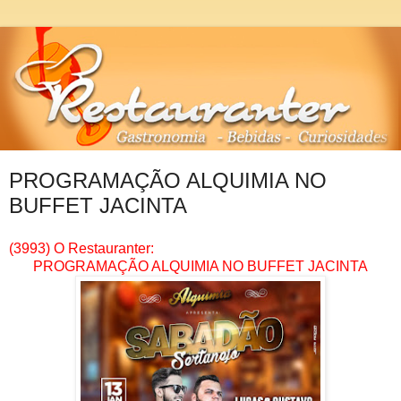
PROGRAMAÇÃO ALQUIMIA NO
BUFFET JACINTA
(3993) O Restauranter:
PROGRAMAÇÃO ALQUIMIA NO BUFFET JACINTA