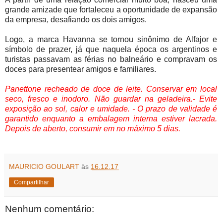
grande amizade que fortaleceu a oportunidade de expansão
da empresa, desafiando os dois amigos.
Logo, a marca Havanna se tornou sinônimo de Alfajor e
símbolo de prazer, já que naquela época os argentinos e
turistas passavam as férias no balneário e compravam os
doces para presentear amigos e familiares.
Panettone recheado de doce de leite. Conservar em local
seco, fresco e inodoro. Não guardar na geladeira.- Evite
exposição ao sol, calor e umidade. - O prazo de validade é
garantido enquanto a embalagem interna estiver lacrada.
Depois de aberto, consumir em no máximo 5 dias.
MAURICIO GOULART
às
16.12.17
Compartilhar
Nenhum comentário: