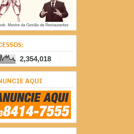
ook: Mestre da Gestão de Restaurantes
CESSOS:
2,354,018
NUNCIE AQUI