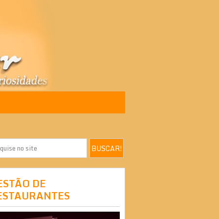
ESTÃO DE
ESTAURANTES