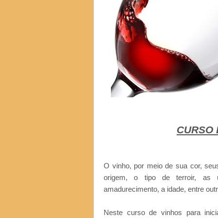
CURSO 
O vinho, por meio de sua cor, seu
origem, o tipo de terroir, as
amadurecimento, a idade, entre out
Neste curso de vinhos para inici