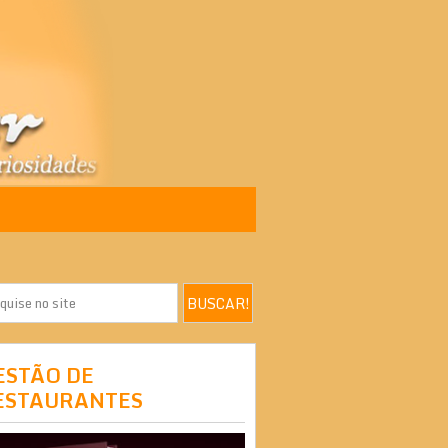
ESTÃO DE
ESTAURANTES