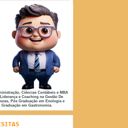
inistração, Ciências Contábeis e MBA
Liderança e Coaching na Gestão De
soas, Pós Graduação em Enologia e
 Graduação em Gastronomia.
ISITAS