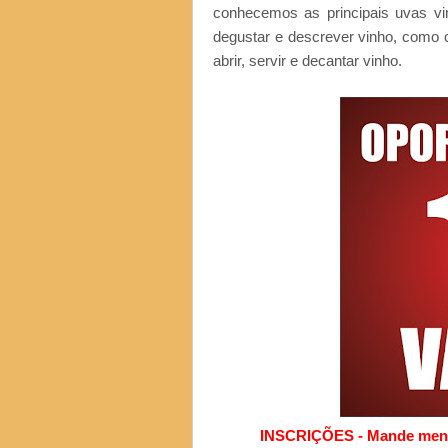
conhecemos as principais uvas vi
degustar e descrever vinho, como 
abrir, servir e decantar vinho.
INSCRIÇÕES - Mande mensa