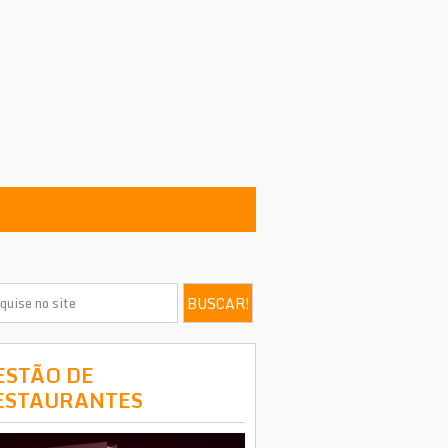
ESTÃO DE
ESTAURANTES