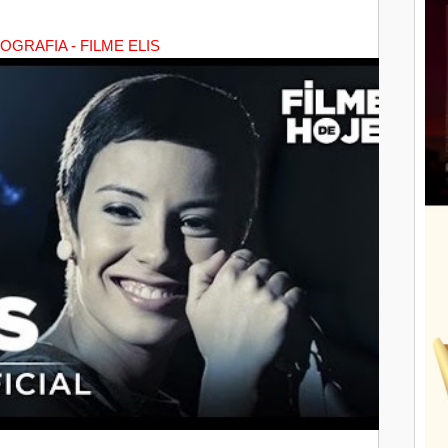
OGRAFIA - FILME ELIS