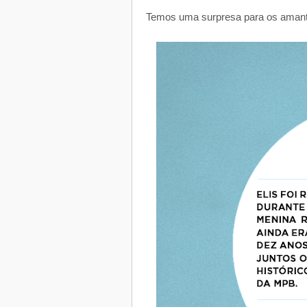
Temos uma surpresa para os amante