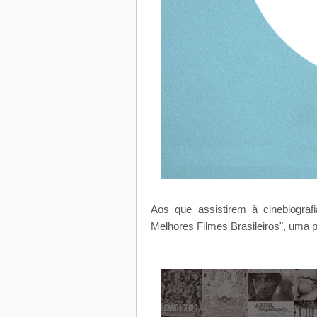
Aos que assistirem à cinebiografi
Melhores Filmes Brasileiros", uma p