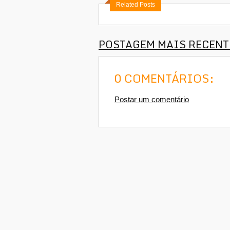
Related Posts
POSTAGEM MAIS RECENT
0 COMENTÁRIOS:
Postar um comentário