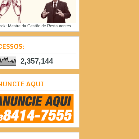
ook: Mestre da Gestão de Restaurantes
CESSOS:
2,357,144
NUNCIE AQUI