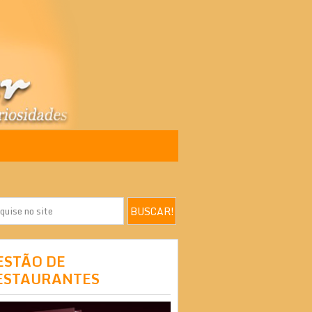
ESTÃO DE
ESTAURANTES