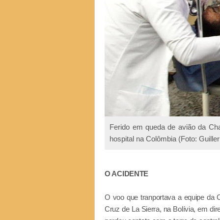
Ferido em queda de avião da Cha
hospital na Colômbia (Foto: Guill
O ACIDENTE
O voo que tranportava a equipe da C
Cruz de La Sierra, na Bolívia, em di