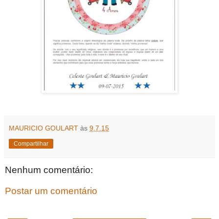
MAURICIO GOULART
às
9.7.15
Compartilhar
Nenhum comentário:
Postar um comentário