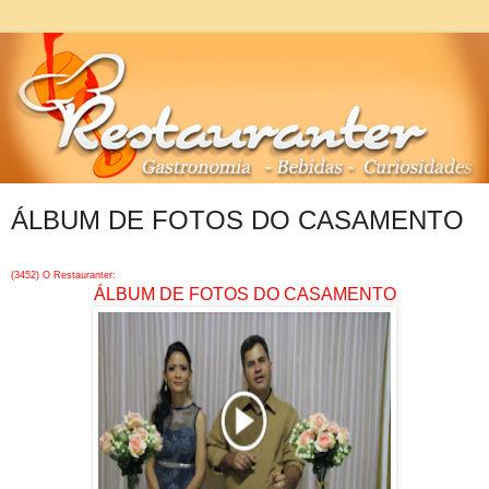
ÁLBUM DE FOTOS DO CASAMENTO
(3452) O Restauranter:
ÁLBUM DE FOTOS DO CASAMENTO