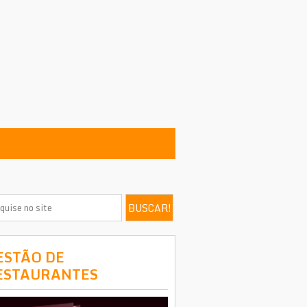
ESTÃO DE
ESTAURANTES