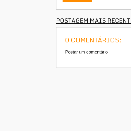
POSTAGEM MAIS RECENT
0 COMENTÁRIOS:
Postar um comentário