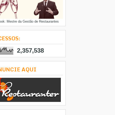
ook: Mestre da Gestão de Restaurantes
CESSOS:
2,357,538
NUNCIE AQUI