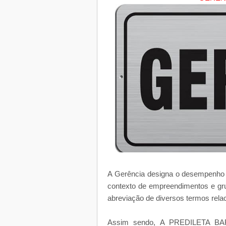
A Gerência designa o desempenho 
contexto de empreendimentos e gr
abreviação de diversos termos rela
Assim sendo, A PREDILETA BA