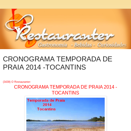
CRONOGRAMA TEMPORADA DE
PRAIA 2014 -TOCANTINS
(3439) O Restauranter:
CRONOGRAMA TEMPORADA DE PRAIA 2014 -
TOCANTINS