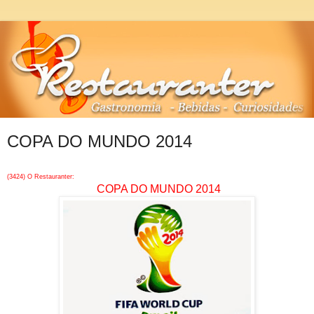
COPA DO MUNDO 2014
(3424) O Restauranter:
COPA DO MUNDO 2014