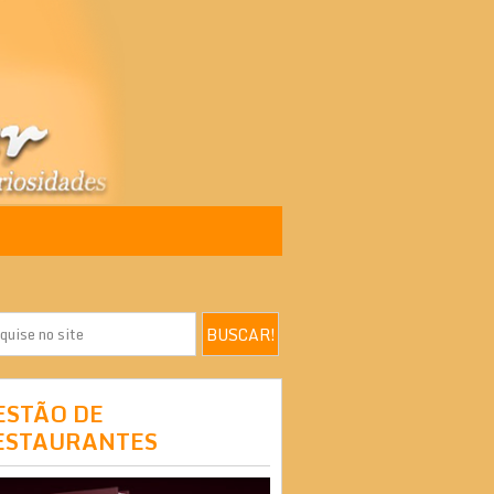
ESTÃO DE
ESTAURANTES