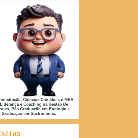
inistração, Ciências Contábeis e MBA
Liderança e Coaching na Gestão De
soas, Pós Graduação em Enologia e
 Graduação em Gastronomia.
ISITAS