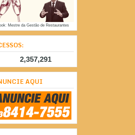
ook: Mestre da Gestão de Restaurantes
CESSOS:
2,357,291
NUNCIE AQUI