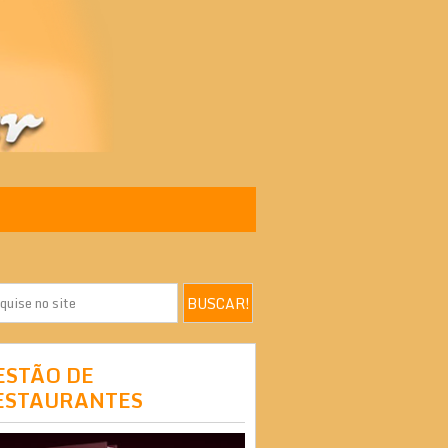
ESTÃO DE
ESTAURANTES