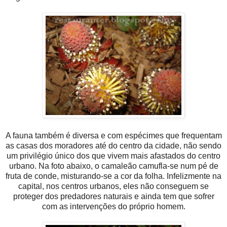
A fauna também é diversa e com espécimes que frequentam
as casas dos moradores até do centro da cidade, não sendo
um privilégio único dos que vivem mais afastados do centro
urbano. Na foto abaixo, o camaleão camufla-se num pé de
fruta de conde, misturando-se a cor da folha. Infelizmente na
capital, nos centros urbanos, eles não conseguem se
proteger dos predadores naturais e ainda tem que sofrer
com as intervenções do próprio homem.