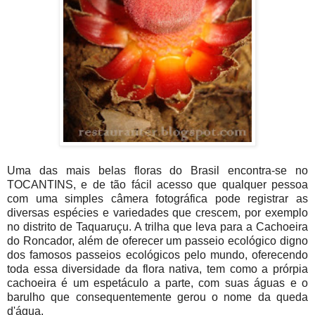
Uma das mais belas floras do Brasil encontra-se no
TOCANTINS, e de tão fácil acesso que qualquer pessoa
com uma simples câmera fotográfica pode registrar as
diversas espécies e variedades que crescem, por exemplo
no distrito de Taquaruçu. A trilha que leva para a Cachoeira
do Roncador, além de oferecer um passeio ecológico digno
dos famosos passeios ecológicos pelo mundo, oferecendo
toda essa diversidade da flora nativa, tem como a prórpia
cachoeira é um espetáculo a parte, com suas águas e o
barulho que consequentemente gerou o nome da queda
d'água.