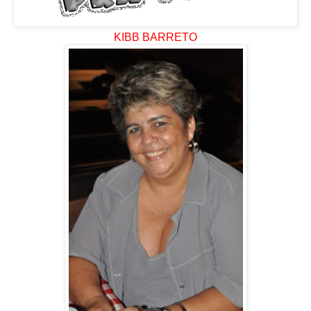
KIBB BARRETO