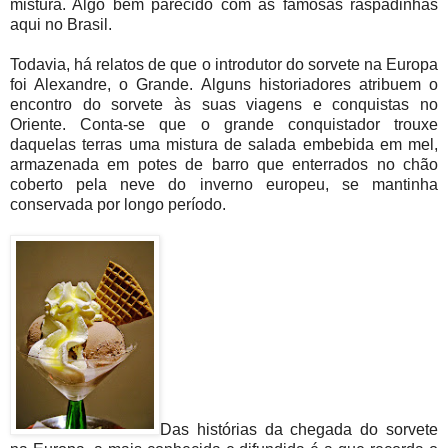
mistura. Algo bem parecido com as famosas raspadinhas
aqui no Brasil.
Todavia, há relatos de que o introdutor do sorvete na Europa
foi Alexandre, o Grande. Alguns historiadores atribuem o
encontro do sorvete às suas viagens e conquistas no
Oriente. Conta-se que o grande conquistador trouxe
daquelas terras uma mistura de salada embebida em mel,
armazenada em potes de barro que enterrados no chão
coberto pela neve do inverno europeu, se mantinha
conservada por longo período.
Das histórias da chegada do sorvete