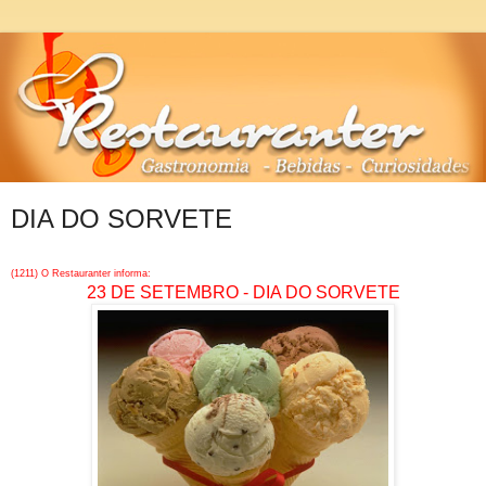
DIA DO SORVETE
(1211) O Restauranter informa:
23 DE SETEMBRO - DIA DO SORVETE