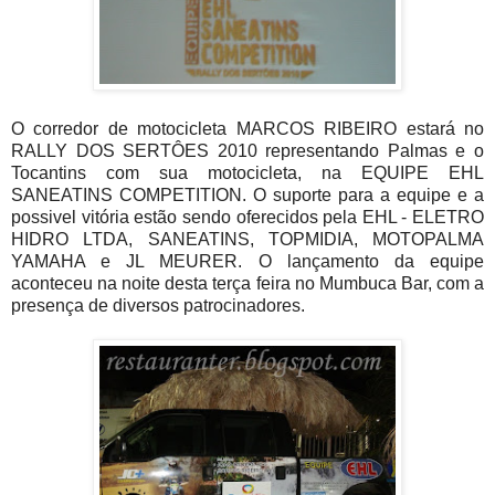
O corredor de motocicleta MARCOS RIBEIRO estará no
RALLY DOS SERTÔES 2010 representando Palmas e o
Tocantins com sua motocicleta, na EQUIPE EHL
SANEATINS COMPETITION. O suporte para a equipe e a
possivel vitória estão sendo oferecidos pela EHL - ELETRO
HIDRO LTDA, SANEATINS, TOPMIDIA, MOTOPALMA
YAMAHA e JL MEURER. O lançamento da equipe
aconteceu na noite desta terça feira no Mumbuca Bar, com a
presença de diversos patrocinadores.