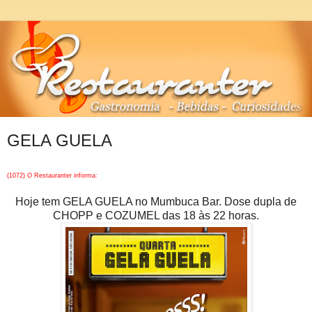
GELA GUELA
(1072) O Restauranter informa:
Hoje tem GELA GUELA no Mumbuca Bar. Dose dupla de
CHOPP e COZUMEL das 18 às 22 horas.