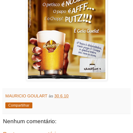
MAURICIO GOULART
às
30.6.10
Compartilhar
Nenhum comentário: