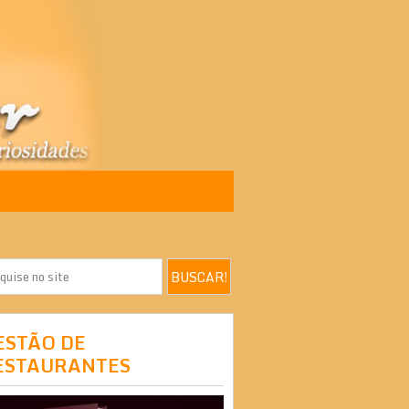
ESTÃO DE
ESTAURANTES