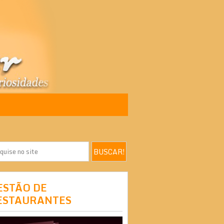
ESTÃO DE
ESTAURANTES