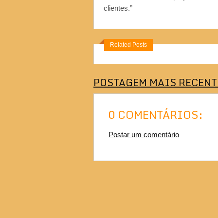
clientes.”
Related Posts
POSTAGEM MAIS RECENT
0 COMENTÁRIOS:
Postar um comentário