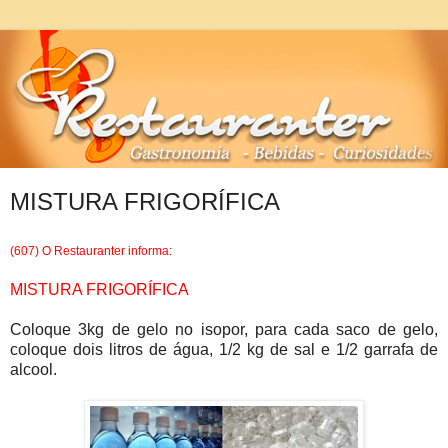
MISTURA FRIGORÍFICA
(607) O Restauranter informa:
MISTURA FRIGORÍFICA
Coloque 3kg de gelo no isopor, para cada saco de gelo,
coloque dois litros de água, 1/2 kg de sal e 1/2 garrafa de
alcool.
.