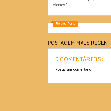
clientes.”
Related Posts
POSTAGEM MAIS RECENT
0 COMENTÁRIOS:
Postar um comentário