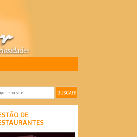
ESTÃO DE
ESTAURANTES