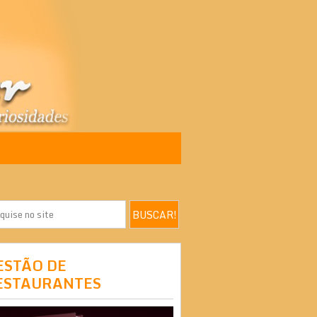
ESTÃO DE
ESTAURANTES