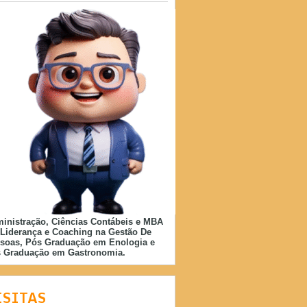
inistração, Ciências Contábeis e MBA
Liderança e Coaching na Gestão De
soas, Pós Graduação em Enologia e
 Graduação em Gastronomia.
ISITAS