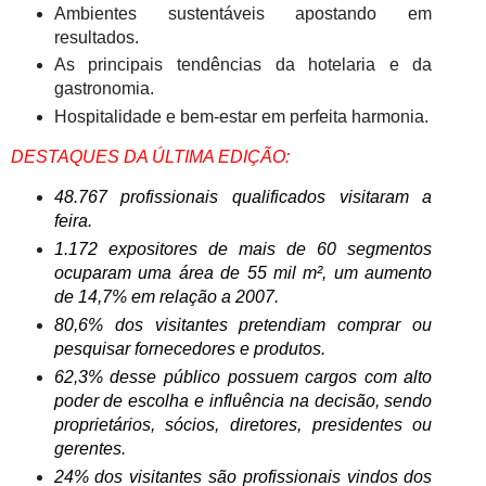
Ambientes sustentáveis apostando em
resultados.
As principais tendências da hotelaria e da
gastronomia.
Hospitalidade e bem-estar em perfeita harmonia.
DESTAQUES DA ÚLTIMA EDIÇÃO:
48.767 profissionais qualificados visitaram a
feira.
1.172 expositores de mais de 60 segmentos
ocuparam uma área de 55 mil m², um aumento
de 14,7% em relação a 2007.
80,6% dos visitantes pretendiam comprar ou
pesquisar fornecedores e produtos.
62,3% desse público possuem cargos com alto
poder de escolha e influência na decisão, sendo
proprietários, sócios, diretores, presidentes ou
gerentes.
24% dos visitantes são profissionais vindos dos