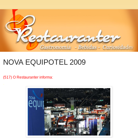
NOVA EQUIPOTEL 2009
(517) O Restauranter informa:
.