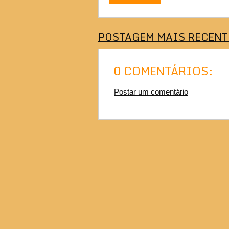
POSTAGEM MAIS RECENT
0 COMENTÁRIOS:
Postar um comentário