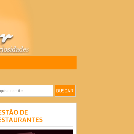
ESTÃO DE
ESTAURANTES