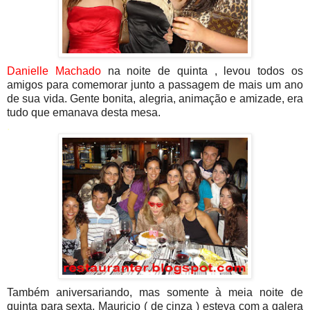
Danielle Machado
na noite de quinta , levou todos os
amigos para comemorar junto a passagem de mais um ano
de sua vida. Gente bonita, alegria, animação e amizade, era
tudo que emanava desta mesa.
.
Também aniversariando, mas somente à meia noite de
quinta para sexta, Mauricio ( de cinza ) esteva com a galera