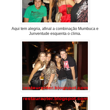
Aqui tem alegria, afinal a combinação Mumbuca e
Junventude esquenta o clima.