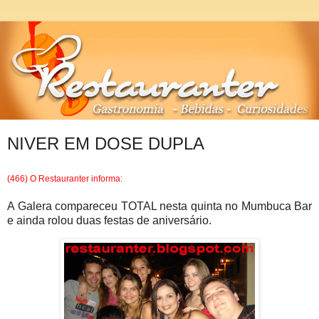
NIVER EM DOSE DUPLA
(466) O Restauranter informa:
A Galera compareceu TOTAL nesta quinta no Mumbuca Bar
e ainda rolou duas festas de aniversário.