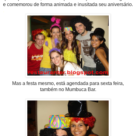
e comemorou de forma animada e inusitada seu aniversário.
.
Mas a festa mesmo, está agendada para sexta feira,
também no Mumbuca Bar.
.