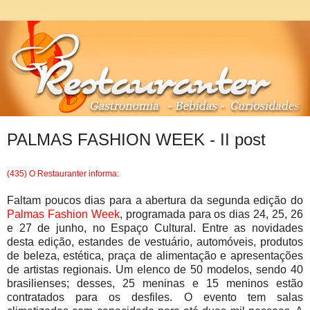
PALMAS FASHION WEEK - II post
(435) O Restauranter informa:
Faltam poucos dias para a abertura da segunda edição do
Palmas Fashion Week
, programada para os dias 24, 25, 26
e 27 de junho, no Espaço Cultural. Entre as novidades
desta edição, estandes de vestuário, automóveis, produtos
de beleza, estética, praça de alimentação e apresentações
de artistas regionais. Um elenco de 50 modelos, sendo 40
brasilienses; desses, 25 meninas e 15 meninos estão
contratados para os desfiles. O evento tem salas