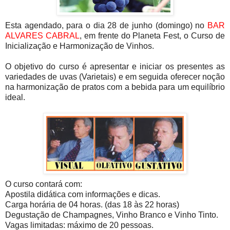
Esta agendado, para o dia 28 de junho (domingo) no
BAR
ALVARES CABRAL
, em frente do Planeta Fest, o Curso de
Inicialização e Harmonização de Vinhos.
O objetivo do curso é apresentar e iniciar os presentes as
variedades de uvas (Varietais) e em seguida oferecer noção
na harmonização de pratos com a bebida para um equilíbrio
ideal.
O curso contará com:
Apostila didática com informações e dicas.
Carga horária de 04 horas. (das 18 às 22 horas)
Degustação de Champagnes, Vinho Branco e Vinho Tinto.
Vagas limitadas: máximo de 20 pessoas.