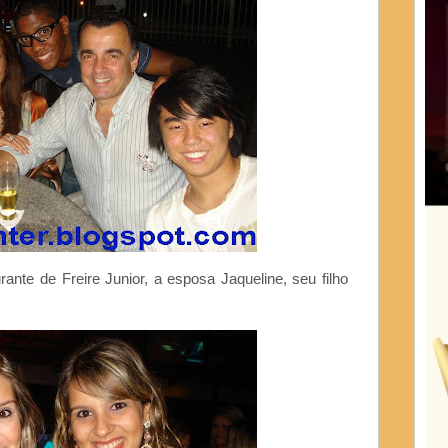
nte de Freire Junior, a esposa Jaqueline, seu filho