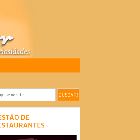
ESTÃO DE
ESTAURANTES