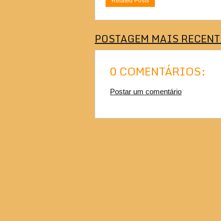
Related Posts
POSTAGEM MAIS RECENT
0 COMENTÁRIOS:
Postar um comentário