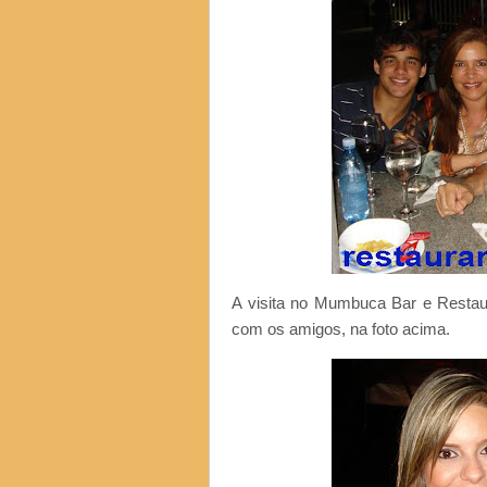
A visita no Mumbuca Bar e Restaura
com os amigos, na foto acima.