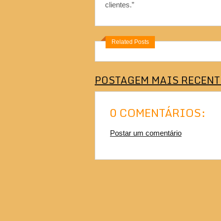
clientes.”
Related Posts
POSTAGEM MAIS RECENT
0 COMENTÁRIOS:
Postar um comentário