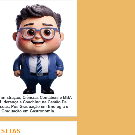
inistração, Ciências Contábeis e MBA
Liderança e Coaching na Gestão De
soas, Pós Graduação em Enologia e
 Graduação em Gastronomia.
ISITAS