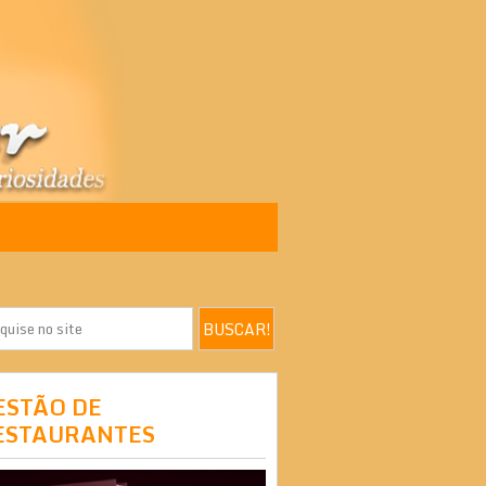
ESTÃO DE
ESTAURANTES