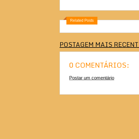
Related Posts
POSTAGEM MAIS RECENT
0 COMENTÁRIOS:
Postar um comentário