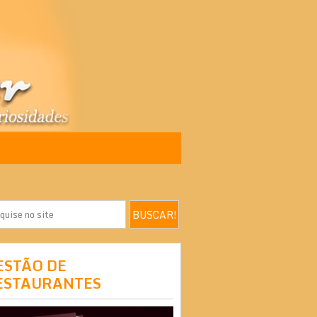
ESTÃO DE
ESTAURANTES