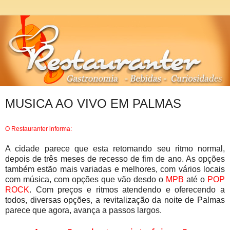
MUSICA AO VIVO EM PALMAS
O Restauranter informa:
A cidade parece que esta retomando seu ritmo normal,
depois de três meses de recesso de fim de ano. As opções
também estão mais variadas e melhores, com vários locais
com música, com opções que vão desdo o
MPB
até o
POP
ROCK
. Com preços e ritmos atendendo e oferecendo a
todos, diversas opções, a revitalização da noite de Palmas
parece que agora, avança a passos largos.