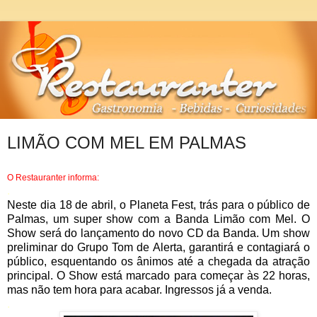
LIMÃO COM MEL EM PALMAS
O Restauranter informa:
.
Neste dia 18 de abril, o Planeta Fest, trás para o público de
Palmas, um super show com a Banda Limão com Mel. O
Show será do lançamento do novo CD da Banda. Um show
preliminar do Grupo Tom de Alerta, garantirá e contagiará o
público, esquentando os ânimos até a chegada da atração
principal. O Show está marcado para começar às 22 horas,
mas não tem hora para acabar. Ingressos já a venda.
.