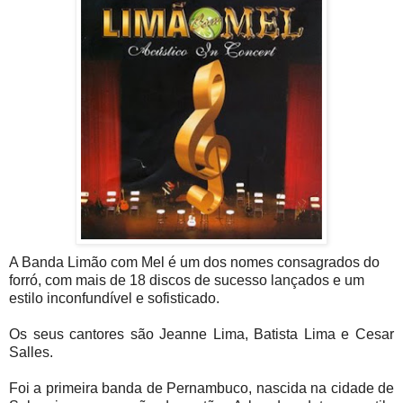
A Banda Limão com Mel é um dos nomes consagrados do
forró, com mais de 18 discos de sucesso lançados e um
estilo inconfundível e sofisticado.
Os seus cantores são Jeanne Lima, Batista Lima e Cesar
Salles.
Foi a primeira banda de Pernambuco, nascida na cidade de