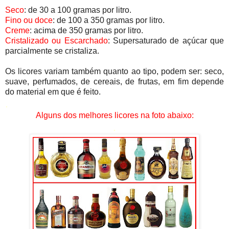
Seco
: de 30 a 100 gramas por litro.
Fino ou doce
: de 100 a 350 gramas por litro.
Creme
: acima de 350 gramas por litro.
Cristalizado ou Escarchado
: Supersaturado de açúcar que
parcialmente se cristaliza.
Os licores variam também quanto ao tipo, podem ser: seco,
suave, perfumados, de cereais, de frutas, em fim depende
do material em que é feito.
.
Alguns dos melhores licores na foto abaixo:
.