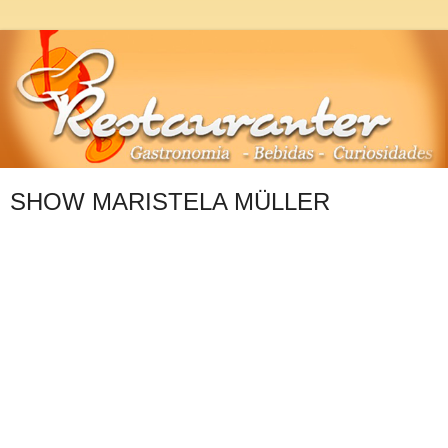
SHOW MARISTELA MÜLLER