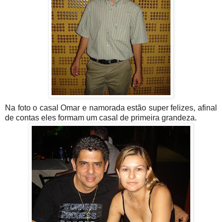
Na foto o casal Omar e namorada estão super felizes, afinal
de contas eles formam um casal de primeira grandeza.