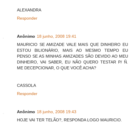
ALEXANDRA
Responder
Anônimo
18 junho, 2008 19:41
MAURICIO SE AMIZADE VALE MAIS QUE DINHEIRO EU
ESTOU BILIONÁRIO, MAIS AO MESMO TEMPO EU
PENSO SE AS MINHAS AMIZADES SÃO DEVIDO AO MEU
DINHEIRO, VAI SABER, EU NÃO QUERO TESTAR P/ Ñ.
ME DECEPCIONAR, O QUE VOCÊ ACHA?
CASSOLA
Responder
Anônimo
18 junho, 2008 19:43
HOJE VAI TER TELÃO?, RESPONDA LOGO MAURICIO.