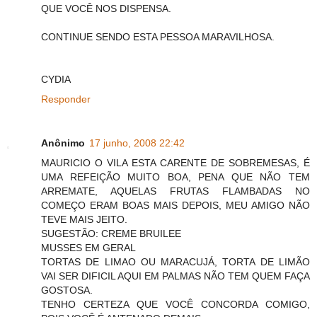
QUE VOCÊ NOS DISPENSA.
CONTINUE SENDO ESTA PESSOA MARAVILHOSA.
CYDIA
Responder
Anônimo
17 junho, 2008 22:42
MAURICIO O VILA ESTA CARENTE DE SOBREMESAS, É
UMA REFEIÇÃO MUITO BOA, PENA QUE NÃO TEM
ARREMATE, AQUELAS FRUTAS FLAMBADAS NO
COMEÇO ERAM BOAS MAIS DEPOIS, MEU AMIGO NÃO
TEVE MAIS JEITO.
SUGESTÃO: CREME BRUILEE
MUSSES EM GERAL
TORTAS DE LIMAO OU MARACUJÁ, TORTA DE LIMÃO
VAI SER DIFICIL AQUI EM PALMAS NÃO TEM QUEM FAÇA
GOSTOSA.
TENHO CERTEZA QUE VOCÊ CONCORDA COMIGO,