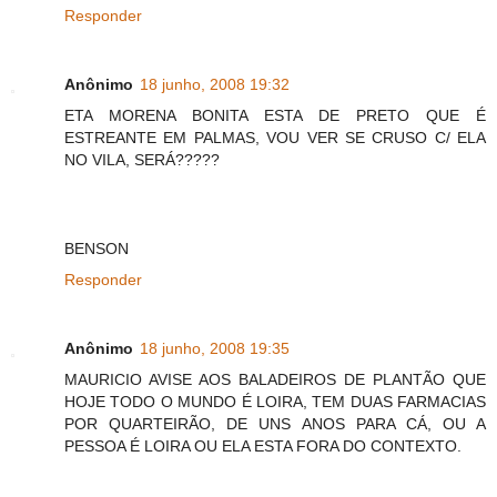
Responder
Anônimo
18 junho, 2008 19:32
ETA MORENA BONITA ESTA DE PRETO QUE É
ESTREANTE EM PALMAS, VOU VER SE CRUSO C/ ELA
NO VILA, SERÁ?????
BENSON
Responder
Anônimo
18 junho, 2008 19:35
MAURICIO AVISE AOS BALADEIROS DE PLANTÃO QUE
HOJE TODO O MUNDO É LOIRA, TEM DUAS FARMACIAS
POR QUARTEIRÃO, DE UNS ANOS PARA CÁ, OU A
PESSOA É LOIRA OU ELA ESTA FORA DO CONTEXTO.