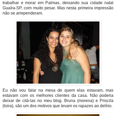
trabalhar e morar em Palmas, deixando sua cidade natal
Guaíra-SP, com muito pesar. Mas nesta primeira impressão
não se arrependeram.
Eu não vou falar na mesa de quem elas estavam, mas
estavam com os melhores clientes da casa. Não poderia
deixar de citá-las no meu blog. Bruna (morena) e Priscila
(loira), são um dos motivos que levam os rapazes ao delírio.