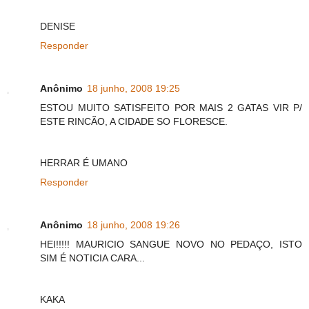
DENISE
Responder
Anônimo
18 junho, 2008 19:25
ESTOU MUITO SATISFEITO POR MAIS 2 GATAS VIR P/
ESTE RINCÃO, A CIDADE SO FLORESCE.
HERRAR É UMANO
Responder
Anônimo
18 junho, 2008 19:26
HEI!!!!! MAURICIO SANGUE NOVO NO PEDAÇO, ISTO
SIM É NOTICIA CARA...
KAKA