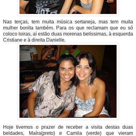
Nas terças, tem muita música sertaneja, mas tem muita
mulher bonita também. Para os que reclamam que eu só
coloco loiras, aí estão duas morenas belíssimas, à esquerda
Cristiane e à direita Danielle.
Hoje tivemos o prazer de receber a visita destas duas
beldades, Maíra(preto) e Camila (verde) que vieram