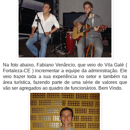
Na foto abaixo, Fabiano Venâncio, que veio do Vila Galé (
Fortaleza-CE ) incrementar a equipe da administração. Ele
veio trazer toda a sua experiência no setor e também na
área turística, fazendo parte de uma série de valores que
vão ser agregados ao quadro de funcionários. Bem Vindo.