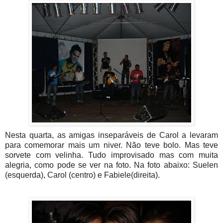
Nesta quarta, as amigas inseparáveis de Carol a levaram
para comemorar mais um niver. Não teve bolo. Mas teve
sorvete com velinha. Tudo improvisado mas com muita
alegria, como pode se ver na foto. Na foto abaixo: Suelen
(esquerda), Carol (centro) e Fabiele(direita).