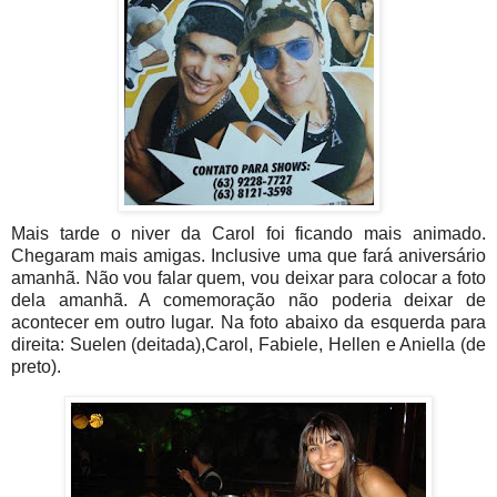
Mais tarde o niver da Carol foi ficando mais animado.
Chegaram mais amigas. Inclusive uma que fará aniversário
amanhã. Não vou falar quem, vou deixar para colocar a foto
dela amanhã. A comemoração não poderia deixar de
acontecer em outro lugar. Na foto abaixo da esquerda para
direita: Suelen (deitada),Carol, Fabiele, Hellen e Aniella (de
preto).