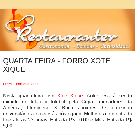
QUARTA FEIRA - FORRO XOTE
XIQUE
O restauranter informa:
Nesta quarta-feira tem
Xote Xique
. Antes estará sendo
exibido no telão o futebol pela Copa Libertadores da
América, Fluminese X Boca Juniores. O forrozinho
universitário acontecerá após o jogo. Mulheres com entrada
free até às 23 horas. Entrada R$ 10,00 e Meia Entrada R$
5,00