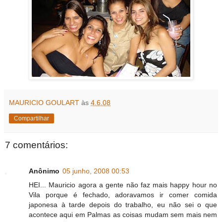
MAURICIO GOULART
às
4.6.08
Compartilhar
7 comentários:
Anônimo
05 junho, 2008 00:53
HEI... Mauricio agora a gente não faz mais happy hour no
Vila porque é fechado, adoravamos ir comer comida
japonesa à tarde depois do trabalho, eu não sei o que
acontece aqui em Palmas as coisas mudam sem mais nem