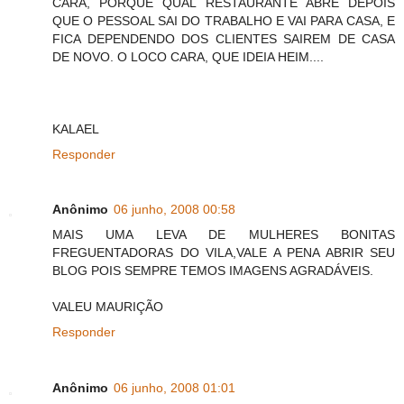
CARA, PORQUE QUAL RESTAURANTE ABRE DEPOIS
QUE O PESSOAL SAI DO TRABALHO E VAI PARA CASA, E
FICA DEPENDENDO DOS CLIENTES SAIREM DE CASA
DE NOVO. O LOCO CARA, QUE IDEIA HEIM....
KALAEL
Responder
Anônimo
06 junho, 2008 00:58
MAIS UMA LEVA DE MULHERES BONITAS
FREGUENTADORAS DO VILA,VALE A PENA ABRIR SEU
BLOG POIS SEMPRE TEMOS IMAGENS AGRADÁVEIS.
VALEU MAURIÇÃO
Responder
Anônimo
06 junho, 2008 01:01