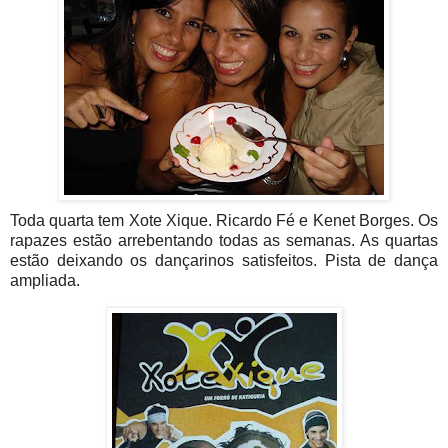
Toda quarta tem Xote Xique. Ricardo Fé e Kenet Borges. Os
rapazes estão arrebentando todas as semanas. As quartas
estão deixando os dançarinos satisfeitos. Pista de dança
ampliada.