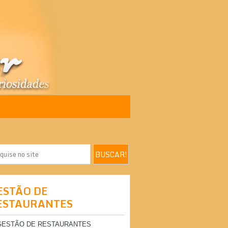
ESTÃO DE
ESTAURANTES