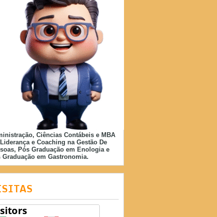
inistração, Ciências Contábeis e MBA
Liderança e Coaching na Gestão De
soas, Pós Graduação em Enologia e
 Graduação em Gastronomia.
ISITAS