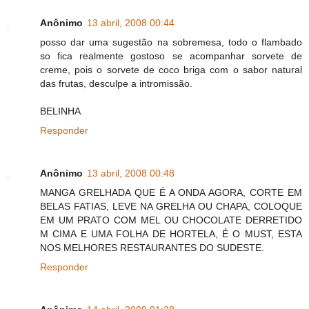
Anônimo
13 abril, 2008 00:44
posso dar uma sugestão na sobremesa, todo o flambado
so fica realmente gostoso se acompanhar sorvete de
creme, pois o sorvete de coco briga com o sabor natural
das frutas, desculpe a intromissão.
BELINHA
Responder
Anônimo
13 abril, 2008 00:48
MANGA GRELHADA QUE É A ONDA AGORA, CORTE EM
BELAS FATIAS, LEVE NA GRELHA OU CHAPA, COLOQUE
EM UM PRATO COM MEL OU CHOCOLATE DERRETIDO
M CIMA E UMA FOLHA DE HORTELA, É O MUST, ESTA
NOS MELHORES RESTAURANTES DO SUDESTE.
Responder