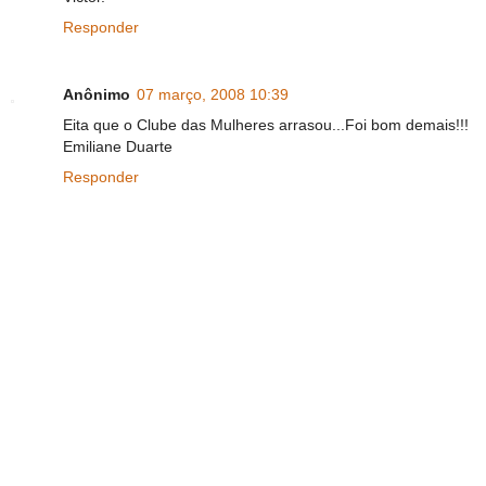
Responder
Anônimo
07 março, 2008 10:39
Eita que o Clube das Mulheres arrasou...Foi bom demais!!!
Emiliane Duarte
Responder