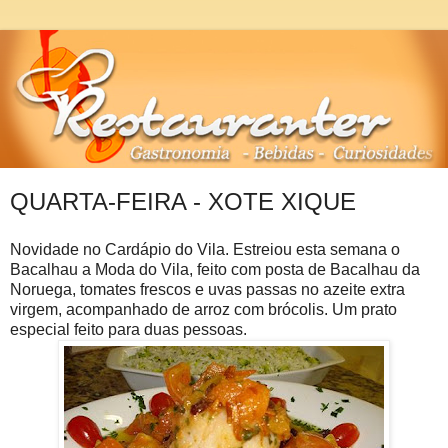
QUARTA-FEIRA - XOTE XIQUE
Novidade no Cardápio do Vila. Estreiou esta semana o
Bacalhau a Moda do Vila, feito com posta de Bacalhau da
Noruega, tomates frescos e uvas passas no azeite extra
virgem, acompanhado de arroz com brócolis. Um prato
especial feito para duas pessoas.