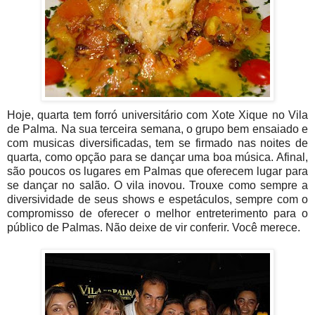
Hoje, quarta tem forró universitário com Xote Xique no Vila
de Palma. Na sua terceira semana, o grupo bem ensaiado e
com musicas diversificadas, tem se firmado nas noites de
quarta, como opção para se dançar uma boa música. Afinal,
são poucos os lugares em Palmas que oferecem lugar para
se dançar no salão. O vila inovou. Trouxe como sempre a
diversividade de seus shows e espetáculos, sempre com o
compromisso de oferecer o melhor entreterimento para o
público de Palmas. Não deixe de vir conferir. Você merece.