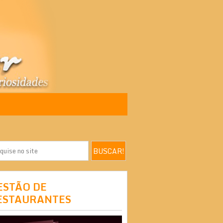
ESTÃO DE
ESTAURANTES