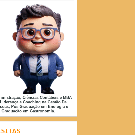
inistração, Ciências Contábeis e MBA
Liderança e Coaching na Gestão De
soas, Pós Graduação em Enologia e
 Graduação em Gastronomia.
ISITAS