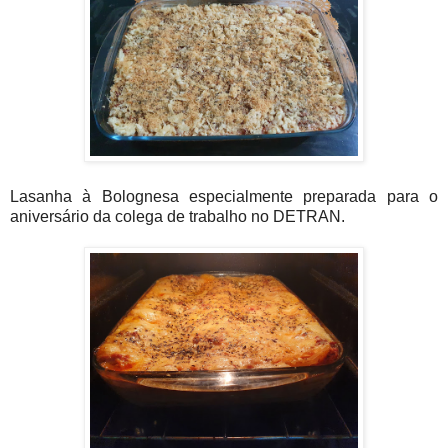
Lasanha à Bolognesa especialmente preparada para o
aniversário da colega de trabalho no DETRAN.