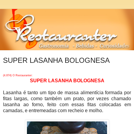
SUPER LASANHA BOLOGNESA
(4.874) O Restauranter:
SUPER LASANHA BOLOGNESA
Lasanha é tanto um tipo de massa alimentícia formada por
fitas largas, como também um prato, por vezes chamado
lasanha ao forno, feito com essas fitas colocadas em
camadas, e entremeadas com recheio e molho.