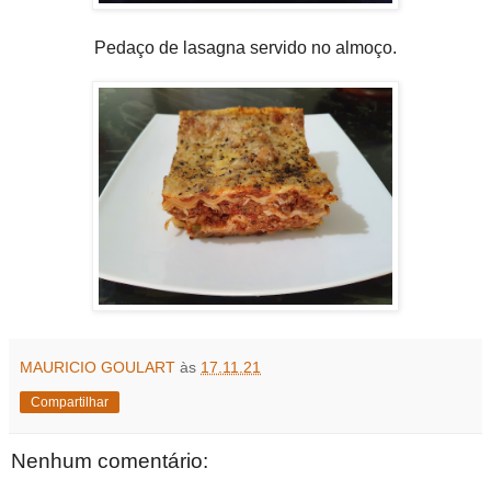
Pedaço de lasagna servido no almoço.
MAURICIO GOULART
às
17.11.21
Compartilhar
Nenhum comentário: