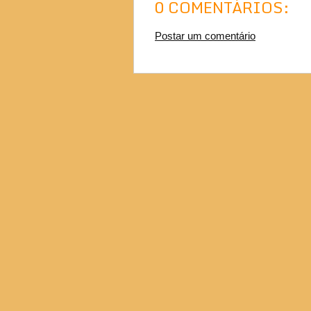
0 COMENTÁRIOS:
Postar um comentário