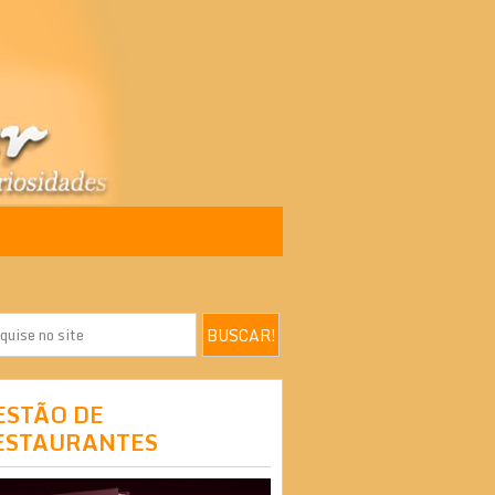
ESTÃO DE
ESTAURANTES