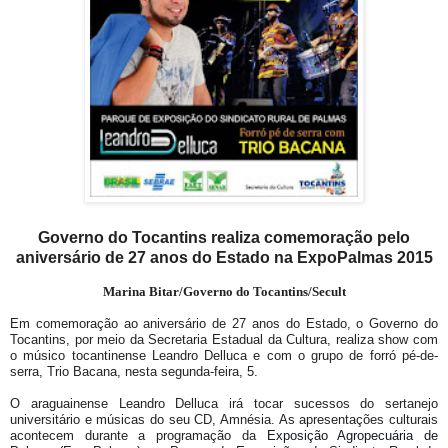
Governo do Tocantins realiza comemoração pelo
aniversário de 27 anos do Estado na ExpoPalmas 2015
Marina Bitar/Governo do Tocantins/Secult
Em comemoração ao aniversário de 27 anos do Estado, o Governo do
Tocantins, por meio da Secretaria Estadual da Cultura, realiza show com
o músico tocantinense Leandro Delluca e com o grupo de forró pé-de-
serra, Trio Bacana, nesta segunda-feira, 5.
O araguainense Leandro Delluca irá tocar sucessos do sertanejo
universitário e músicas do seu CD, Amnésia. As apresentações culturais
acontecem durante a programação da
Exposição Agropecuária de