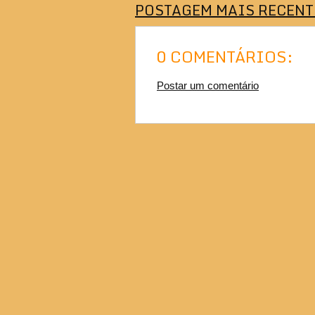
POSTAGEM MAIS RECENT
0 COMENTÁRIOS:
Postar um comentário