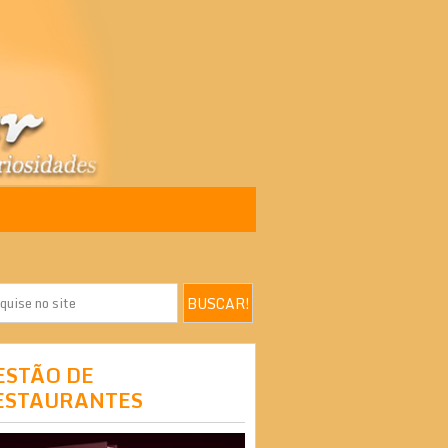
ESTÃO DE
ESTAURANTES