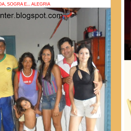
A, SOGRA E... ALEGRIA