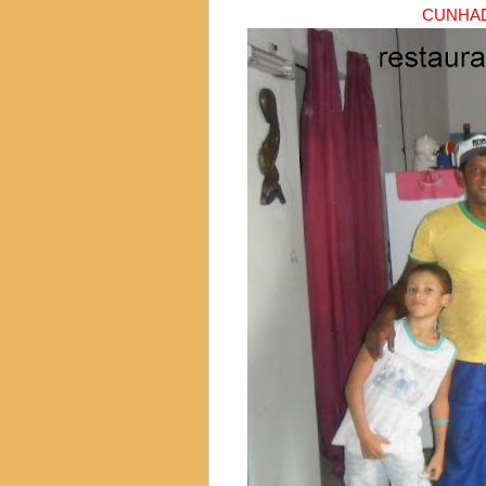
CUNHAD