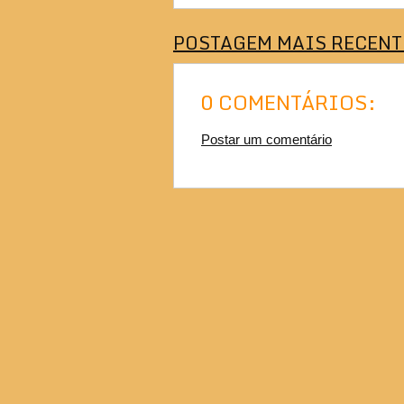
POSTAGEM MAIS RECENT
0 COMENTÁRIOS:
Postar um comentário