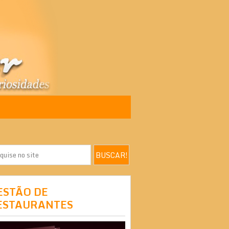
ESTÃO DE
ESTAURANTES