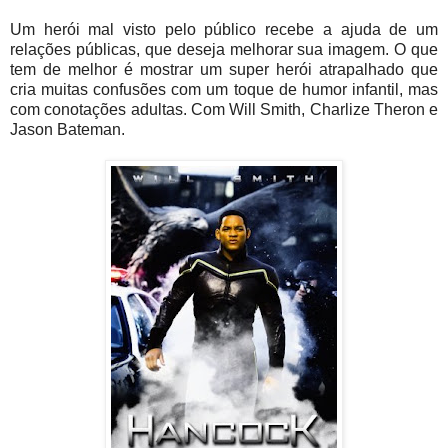
Um herói mal visto pelo público recebe a ajuda de um
relações públicas, que deseja melhorar sua imagem. O que
tem de melhor é mostrar um super herói atrapalhado que
cria muitas confusões com um toque de humor infantil, mas
com conotações adultas. Com
Will
Smith,
Charlize
Theron
e
Jason
Bateman
.