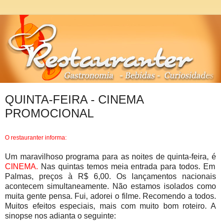
QUINTA-FEIRA - CINEMA
PROMOCIONAL
O
restauranter
informa:
Um maravilhoso programa para as noites de quinta-feira, é
CINEMA.
Nas quintas temos meia entrada para todos. Em
Palmas, preços à R$ 6,00. Os lançamentos nacionais
acontecem simultaneamente. Não estamos isolados como
muita gente pensa. Fui, adorei o filme. Recomendo a todos.
Muitos efeitos especiais, mais com muito bom roteiro. A
sinopse nos adianta o seguinte: