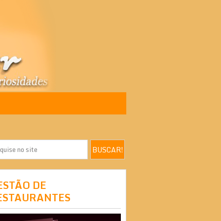
ESTÃO DE
ESTAURANTES