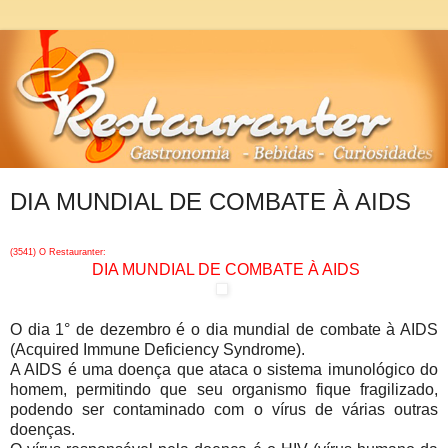
DIA MUNDIAL DE COMBATE À AIDS
(3541) O Restauranter:
DIA MUNDIAL DE COMBATE À AIDS
O dia 1° de dezembro é o dia mundial de combate à AIDS
(Acquired Immune Deficiency Syndrome).
A AIDS é uma doença que ataca o sistema imunológico do
homem, permitindo que seu organismo fique fragilizado,
podendo ser contaminado com o vírus de várias outras
doenças.